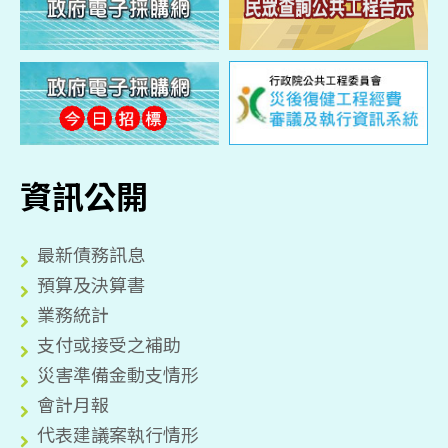
資訊公開
最新債務訊息
預算及決算書
業務統計
支付或接受之補助
災害準備金動支情形
會計月報
代表建議案執行情形