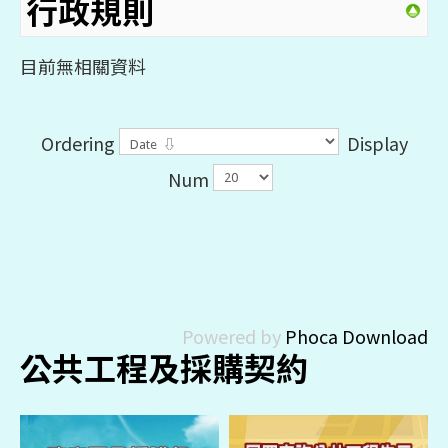
行政規則
目前無相關資料
Ordering
Display
Num
Powered by
Phoca Download
公共工程及採購契約