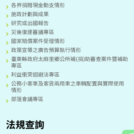
各界捐贈現金動支情形
施政計劃與成果
研究或出國報告
災後復建審議專區
國家賠償案件受理情形
政策宣導之廣告預算執行情形
臺東縣政府太麻里鄉公所補(捐)助審查案件暨補助
專區
利益衝突迴避法專區
公務小客車及客貨兩用車之車輛配置與實際使用
情形
部落會議專區
法規查詢