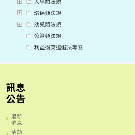
人事類法規
環保類法規
幼兒類法規
公管類法規
利益衝突迴避法專區
訊息
公告
最新
消息
活動