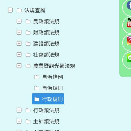
法規查詢
民政類法規
財政類法規
建設類法規
社會類法規
農業暨觀光類法規
自治條例
自治規則
行政規則
行政類法規
主計類法規