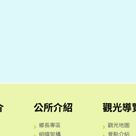
介
公所介紹
觀光導
鄉長專區
觀光地圖
組織架構
景點介紹