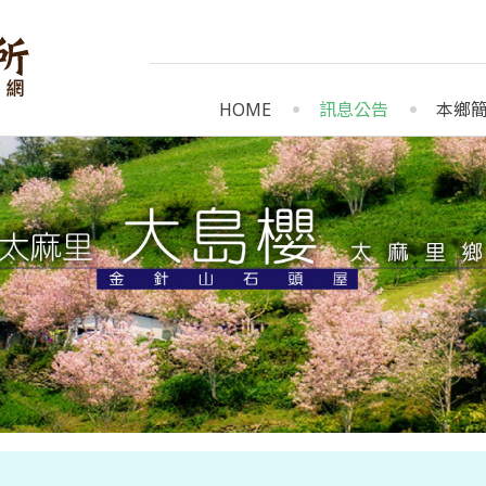
HOME
訊息公告
本鄉