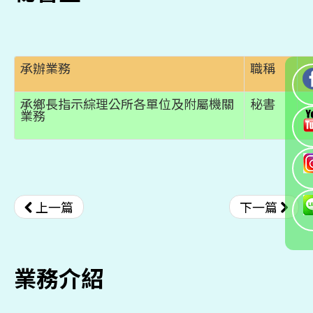
承辦業務
職稱
承鄉長指示綜理公所各單位及附屬機關
秘書
業務
上一篇
下一篇
業務介紹