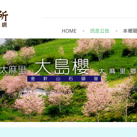
HOME
訊息公告
本鄉