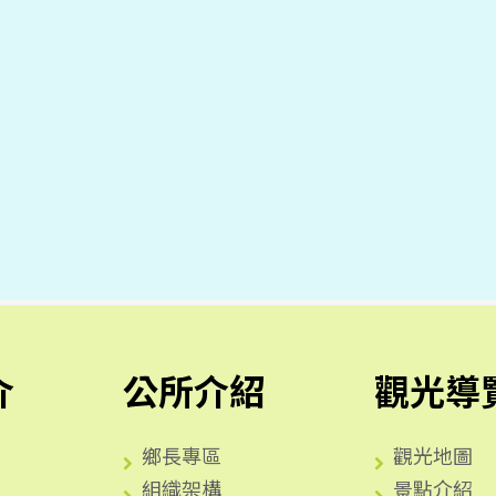
介
公所介紹
觀光導
鄉長專區
觀光地圖
組織架構
景點介紹