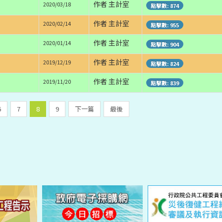
作者 主計室
2020/03/18
點擊數: 874
作者 主計室
2020/02/14
點擊數: 955
作者 主計室
2020/01/14
點擊數: 904
作者 主計室
2019/12/19
點擊數: 824
作者 主計室
2019/11/20
點擊數: 839
6
7
8
9
下一篇
最後