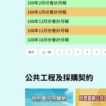
109年2月份會計月報
109年1月份會計月報
108年12月份會計月報
108年11月份會計月報
108年10月份會計月報
最先
上一篇
1
2
3
4
5
公共工程及採購契約