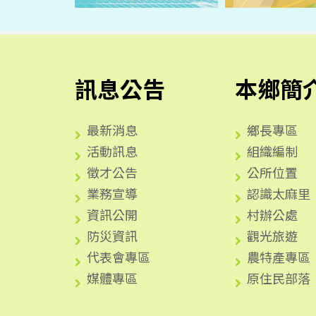
訊息公告
本鄉簡
最新消息
鄉長專區
活動訊息
組織編制
徵才公告
公所位置
業務宣導
認識太麻里
資訊公開
村辦公處
防災資訊
觀光旅遊
代表會專區
農特產專區
媒體專區
原住民部落