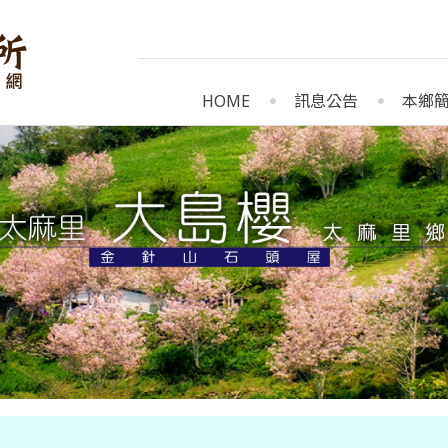
HOME
訊息公告
本鄉