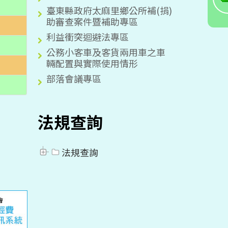
臺東縣政府太麻里鄉公所補(捐)
助審查案件暨補助專區
利益衝突迴避法專區
公務小客車及客貨兩用車之車
輛配置與實際使用情形
部落會議專區
法規查詢
法規查詢