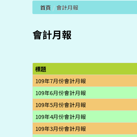
首頁
/
會計月報
會計月報
標題
109年7月份會計月報
109年6月份會計月報
109年5月份會計月報
109年4月份會計月報
109年3月份會計月報