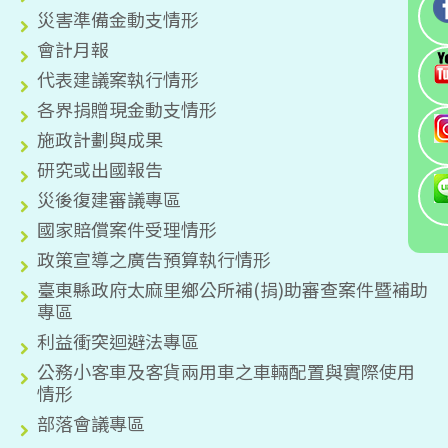
災害準備金動支情形
會計月報
代表建議案執行情形
各界捐贈現金動支情形
施政計劃與成果
研究或出國報告
災後復建審議專區
國家賠償案件受理情形
政策宣導之廣告預算執行情形
臺東縣政府太麻里鄉公所補(捐)助審查案件暨補助
專區
利益衝突迴避法專區
公務小客車及客貨兩用車之車輛配置與實際使用
情形
部落會議專區