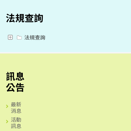
法規查詢
法規查詢
訊息
公告
最新
消息
活動
訊息