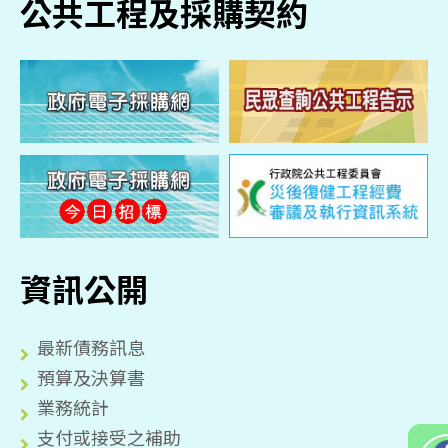
公共工程及採購契約
資訊公開
最新債務訊息
預算及決算書
業務統計
支付或接受之補助