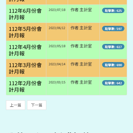
112年6月份會
作者 主計室
2023/07/18
點擊數: 625
計月報
112年5月份會
作者 主計室
2023/06/12
點擊數: 597
計月報
112年4月份會
作者 主計室
2023/05/18
點擊數: 617
計月報
112年3月份會
作者 主計室
2023/04/14
點擊數: 690
計月報
112年2月份會
作者 主計室
2023/03/15
點擊數: 642
計月報
上一篇
下一篇