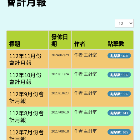
會計月報
顯
示
數
發佈日
目
標題
期
作者
點擊數
112年11月份
作者 主計室
2024/02/29
點擊數: 498
會計月報
112年10月份
作者 主計室
2023/11/24
點擊數: 565
會計月報
112年9月份會
作者 主計室
2023/10/23
點擊數: 565
計月報
112年8月份會
作者 主計室
2023/09/19
點擊數: 617
計月報
112年7月份會
作者 主計室
2023/08/18
點擊數: 635
計月報