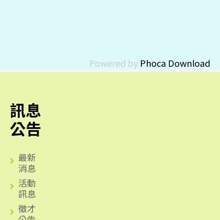
Powered by
Phoca Download
訊息
公告
最新
消息
活動
訊息
徵才
公告