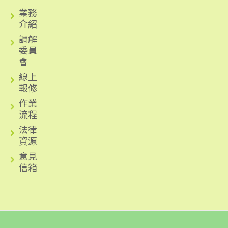
業務
介紹
調解
委員
會
線上
報修
作業
流程
法律
資源
意見
信箱