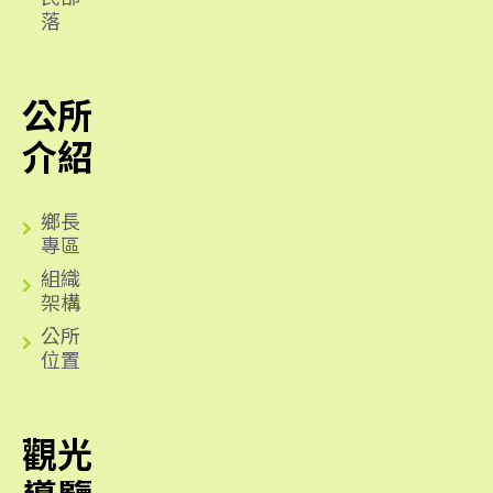
落
公所
介紹
鄉長
專區
組織
架構
公所
位置
觀光