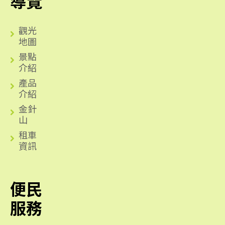
導覽
觀光
地圖
景點
介紹
產品
介紹
金針
山
租車
資訊
便民
服務