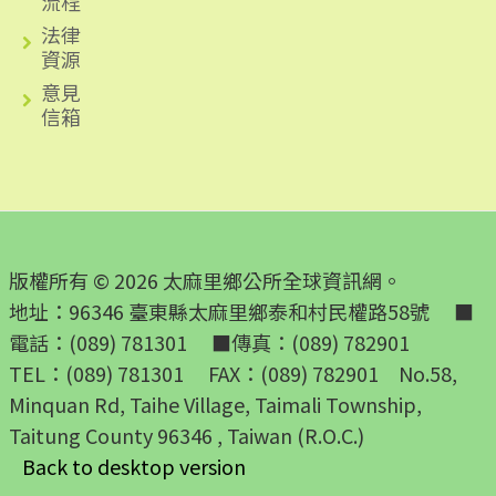
流程
法律
資源
意見
信箱
版權所有 © 2026 太麻里鄉公所全球資訊網。
地址：96346 臺東縣太麻里鄉泰和村民權路58號 ■
電話：(089) 781301 ■傳真：(089) 782901
TEL：(089) 781301 FAX：(089) 782901 No.58,
Minquan Rd, Taihe Village, Taimali Township,
Taitung County 96346 , Taiwan (R.O.C.)
Back to desktop version