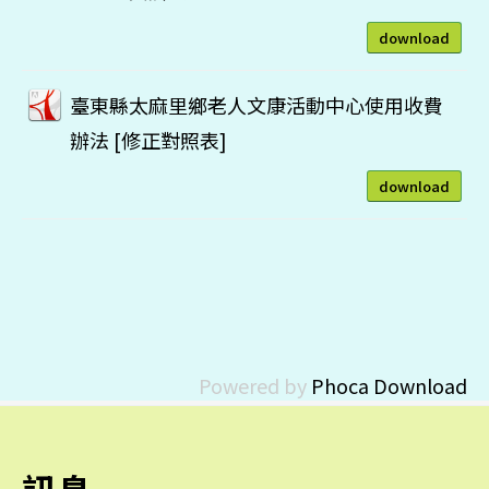
download
臺東縣太麻里鄉老人文康活動中心使用收費
辦法 [修正對照表]
download
Powered by
Phoca Download