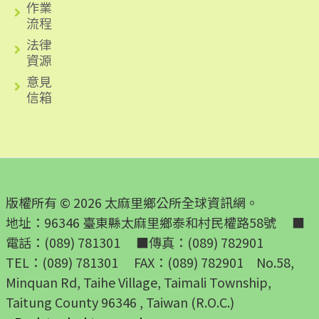
作業
流程
法律
資源
意見
信箱
版權所有 © 2026 太麻里鄉公所全球資訊網。
地址：96346 臺東縣太麻里鄉泰和村民權路58號 ■
電話：(089) 781301 ■傳真：(089) 782901
TEL：(089) 781301 FAX：(089) 782901 No.58,
Minquan Rd, Taihe Village, Taimali Township,
Taitung County 96346 , Taiwan (R.O.C.)