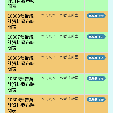
計資料發布時
間表
10808預告統
作者 主計室
2019/09/20
點擊數: 929
計資料發布時
間表
10807預告統
作者 主計室
2019/08/19
點擊數: 861
計資料發布時
間表
10806預告統
作者 主計室
2019/07/18
點擊數: 864
計資料發布時
間表
10805預告統
作者 主計室
2019/06/20
點擊數: 878
計資料發布時
間表
10804預告統
作者 主計室
2019/05/20
點擊數: 859
計資料發布時
間表