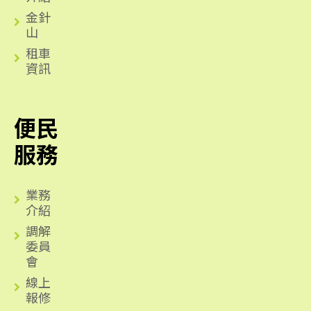
金針
山
租車
資訊
便民
服務
業務
介紹
調解
委員
會
線上
報修