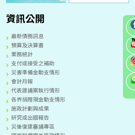
資訊公開
最新債務訊息
預算及決算書
業務統計
支付或接受之補助
災害準備金動支情形
會計月報
代表建議案執行情形
各界捐贈現金動支情形
施政計劃與成果
研究或出國報告
災後復建審議專區