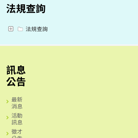
法規查詢
法規查詢
訊息
公告
最新
消息
活動
訊息
徵才
公告