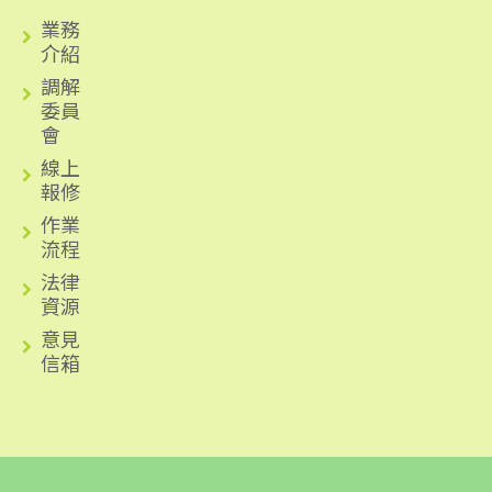
業務
介紹
調解
委員
會
線上
報修
作業
流程
法律
資源
意見
信箱