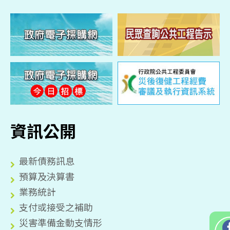
資訊公開
最新債務訊息
預算及決算書
業務統計
支付或接受之補助
災害準備金動支情形