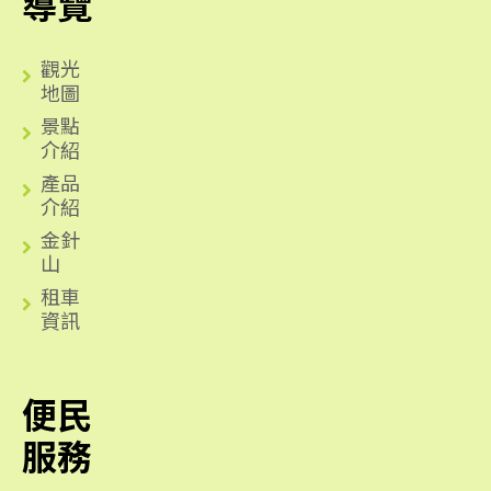
導覽
觀光
地圖
景點
介紹
產品
介紹
金針
山
租車
資訊
便民
服務