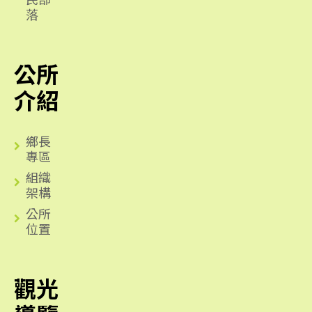
落
公所
介紹
鄉長
專區
組織
架構
公所
位置
觀光