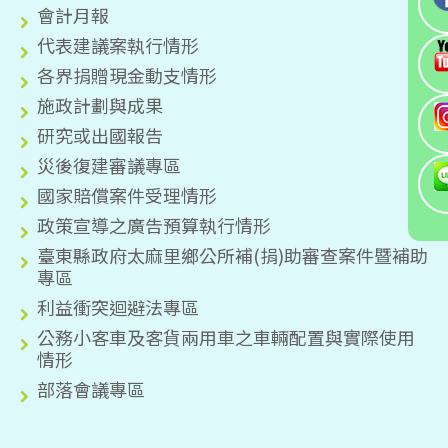
會計月報
代表建議案執行情形
各界捐贈現金動支情形
施政計劃與成果
研究或出國報告
災後復建審議專區
國家賠償案件受理情形
政策宣導之廣告預算執行情形
臺東縣政府太麻里鄉公所補(捐)助審查案件暨補助
專區
利益衝突迴避法專區
公務小客車及客貨兩用車之車輛配置與實際使用
情形
部落會議專區