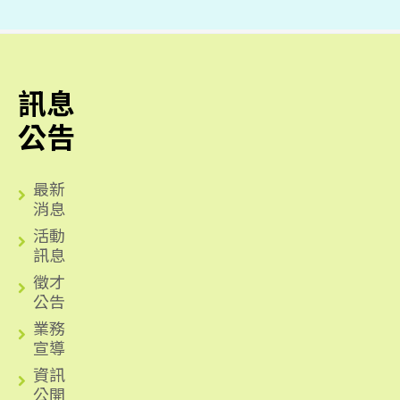
訊息
公告
最新
消息
活動
訊息
徵才
公告
業務
宣導
資訊
公開