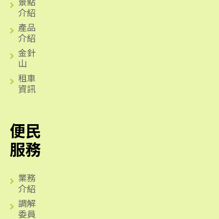
景點
介紹
產品
介紹
金針
山
租車
資訊
便民
服務
業務
介紹
調解
委員