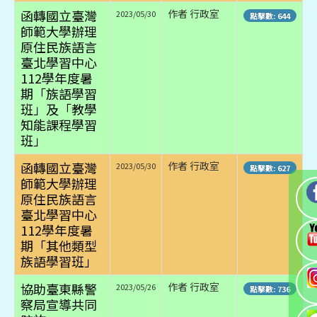
函轉國立臺灣
作者 行政室
2023/05/30
點擊數: 644
師範大學辦理
原住民族語言
臺北學習中心
112學年度暑
期「族語學習
班」及「教學
知能課程學習
班」
函轉國立臺灣
作者 行政室
2023/05/30
點擊數: 627
師範大學辦理
原住民族語言
臺北學習中心
112學年度暑
期「其他類型
族語學習班」
協助臺東縣警
作者 行政室
2023/05/26
點擊數: 736
察局宣導共同