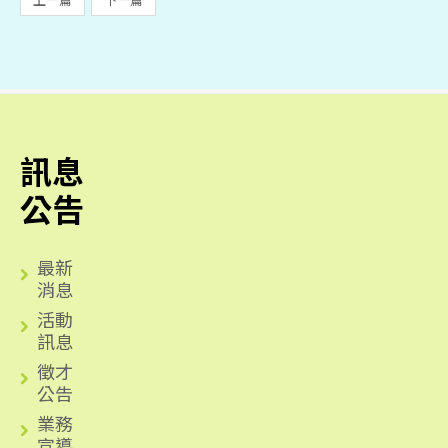
訊息
公告
最新
消息
活動
訊息
徵才
公告
業務
宣導