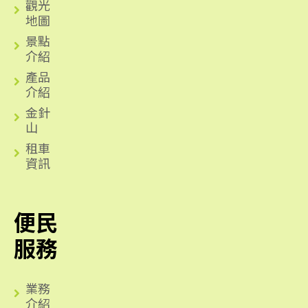
觀光
地圖
景點
介紹
產品
介紹
金針
山
租車
資訊
便民
服務
業務
介紹