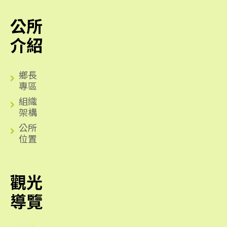
公所
介紹
鄉長
專區
組織
架構
公所
位置
觀光
導覽