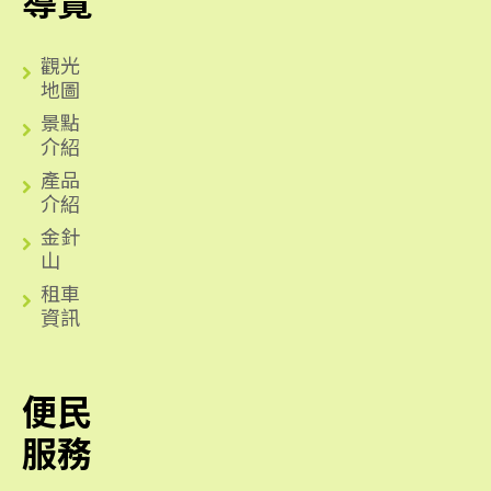
導覽
觀光
地圖
景點
介紹
產品
介紹
金針
山
租車
資訊
便民
服務