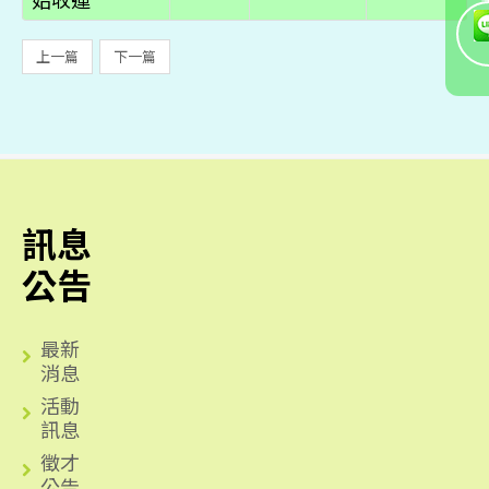
上一篇
下一篇
訊息
公告
最新
消息
活動
訊息
徵才
公告