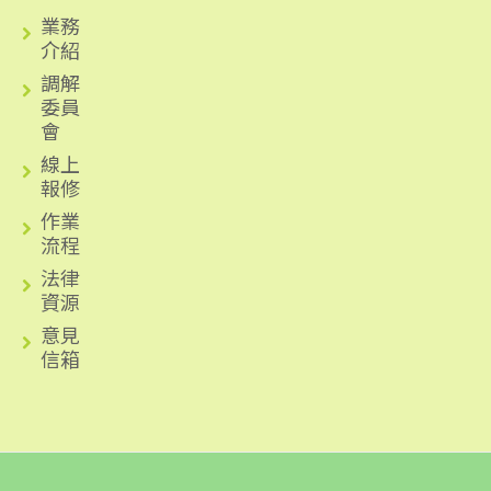
業務
介紹
調解
委員
會
線上
報修
作業
流程
法律
資源
意見
信箱