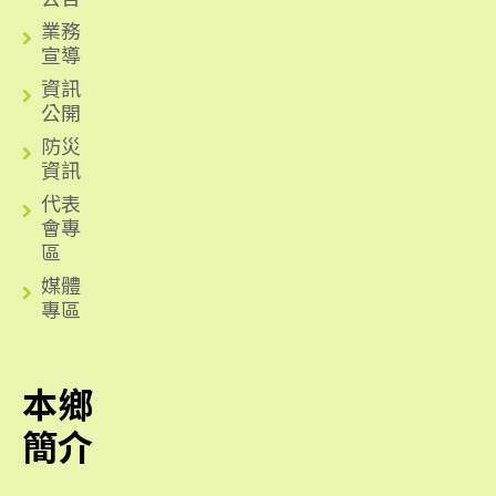
業務
宣導
資訊
公開
防災
資訊
代表
會專
區
媒體
專區
本鄉
簡介