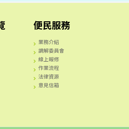
覽
便民服務
業務介紹
調解委員會
線上報修
作業流程
法律資源
意見信箱