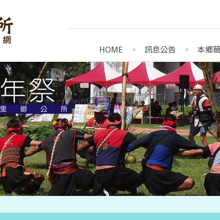
HOME
訊息公告
本鄉