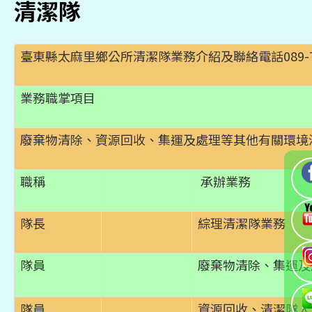
清潔隊
臺東縣太麻里鄉公所清潔隊業務介紹及聯絡電話089-7806
業務職掌項目
廢棄物清除、資源回收、集運及處理等其他有關環境
職稱
承辦業務
隊長
綜理清潔隊業務
隊員
廢棄物清除、集運及
隊員
資源回收、清潔隊人