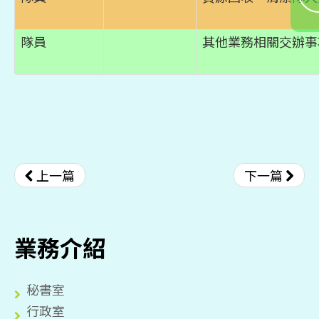
隊員
其他業務相關交辦事
上一篇
下一篇
業務介紹
秘書室
行政室