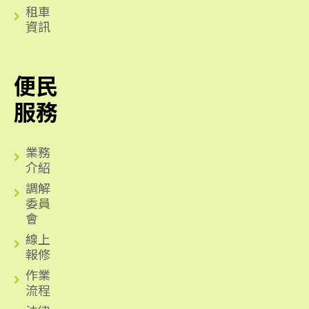
租車
資訊
便民
服務
業務
介紹
調解
委員
會
線上
報修
作業
流程